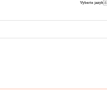
Vyberte jazyk