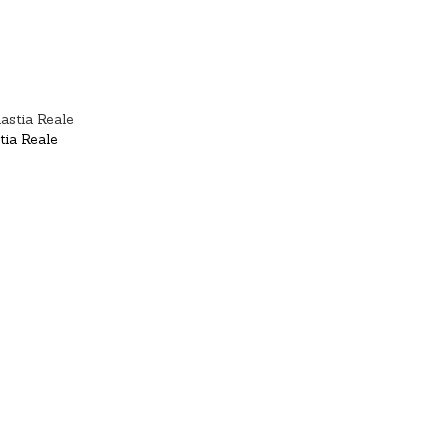
tia Reale