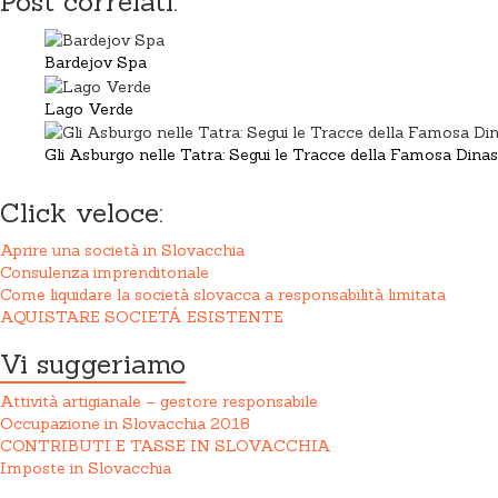
Post correlati:
Bardejov Spa
Lago Verde
Gli Asburgo nelle Tatra: Segui le Tracce della Famosa Dinas
Click veloce:
Aprire una società in Slovacchia
Consulenza imprenditoriale
Come liquidare la società slovacca a responsabilità limitata
AQUISTARE SOCIETÁ ESISTENTE
Vi suggeriamo
Attività artigianale – gestore responsabile
Occupazione in Slovacchia 2018
CONTRIBUTI E TASSE IN SLOVACCHIA
Imposte in Slovacchia