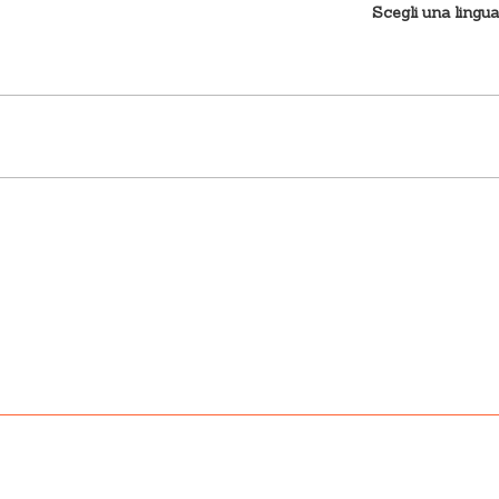
Scegli una lingua