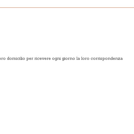
 loro domicilio per ricevere ogni giorno la loro corrispondenza