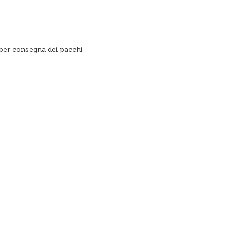
a per consegna dei pacchi