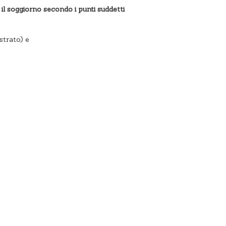
il soggiorno secondo i punti suddetti
strato) e