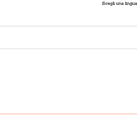
Scegli una lingua