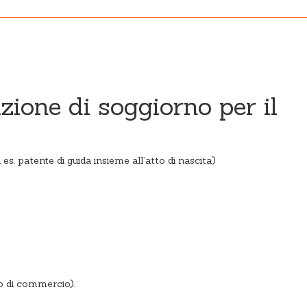
zione di soggiorno per il
es. patente di guida insieme all’atto di nascita)
ro di commercio).