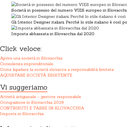
Società in possesso del numero VIES europeo in Slovacchi
Gli Interior Designer italiani. Perché lo stile italiano è così 
Imposta abbassata in Slovacchia dal 2020
Click veloce:
Aprire una società in Slovacchia
Consulenza imprenditoriale
Come liquidare la società slovacca a responsabilità limitata
AQUISTARE SOCIETÁ ESISTENTE
Vi suggeriamo
Attività artigianale – gestore responsabile
Occupazione in Slovacchia 2018
CONTRIBUTI E TASSE IN SLOVACCHIA
Imposte in Slovacchia