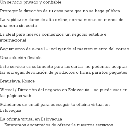
Un servicio privado y confiable
Proteger la dirección de tu casa para que no se haga pública
La rapidez en darse de alta online, normalmente en menos de
una hora sin coste
Es ideal para nuevos comienzos, un negocio estable e
internacional
Seguimiento de e-mail – incluyendo el mantenimiento del correo
Una solución flexible
Este servicio es solamente para las cartas, no podemos aceptar
las entregas, devolución de productos o firma para los paquetes
Bratislava, Kosice
Virtual / Dirección del negocio en Eslovaquia – se puede usar en
las páginas web
Mándanos un email para conseguir tu oficina virtual en
Eslovaquia
La oficina virtual en Eslovaquia
Estaremos encantados de ofrecerle nuestros servicios.