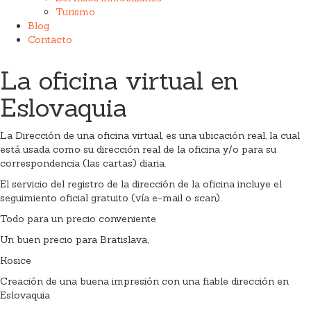
Turismo
Blog
Contacto
La oficina virtual en
Eslovaquia
La Dirección de una oficina virtual, es una ubicación real, la cual
está usada como su dirección real de la oficina y/o para su
correspondencia (las cartas) diaria.
El servicio del registro de la dirección de la oficina incluye el
seguimiento oficial gratuito (vía e-mail o scan).
Todo para un precio conveniente
Un buen precio para Bratislava,
Kosice
Creación de una buena impresión con una fiable dirección en
Eslovaquia