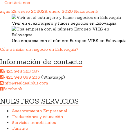
Contáctanos
zajac
29. enero 2020
29. enero 2020
Nezaradené
Vivir en el extranjero y hacer negocios en Eslovaquia
Una empresa con el número Europeo VIES en Eslovaquia
Cómo iniciar un negocio en Eslovaquia?
Información de contacto
+421 948 365 187
+421 948 899 236
(Whatsapp)
info@realdealplus.com
facebook
NUESTROS SERVICIOS
Asesoramiento Empresarial
Traducciones y educación
Servicios inmobiliarios
Turismo