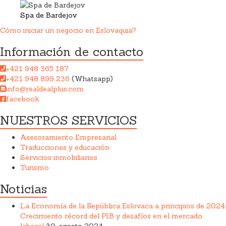
Spa de Bardejov
Cómo iniciar un negocio en Eslovaquia?
Información de contacto
+421 948 365 187
+421 948 899 236
(Whatsapp)
info@realdealplus.com
facebook
NUESTROS SERVICIOS
Asesoramiento Empresarial
Traducciones y educación
Servicios inmobiliarios
Turismo
Noticias
La Economía de la República Eslovaca a principios de 2024:
Crecimiento récord del PIB y desafíos en el mercado