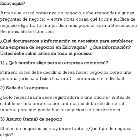
Eslovaquia?
Antes que usted comienza un negocio, debe responder algunas
preguntas de negocio – entre otras cosas, qué forma jurídica de
negocio elige. La forma jurídica más popular es una Sociedad de
Responsabilidad Limitada.
¿Qué documentos e información se necesitan para establecer
una empresa de negocios en Eslovaquia? ¿Que información?
Usted debe saber antes de todo el proceso:
1)
¿Qué nombre elige para su empresa comercial?
Primero usted debe decidir si desea hacer negocios como una
persona jurídica o física (natural) – comerciante individual
2
)
Sede de la empresa
¿Solo necesita una sede registradora o una oficina? Antes de
establecer una empresa conjunta, usted debe decidir de tal
manera para que pueda hacer negocios sin restricciones.
3)
Asunto (tema) de negocio
El plan de negocios es muy importante. ¿Qué tipo de negocio
eligió?