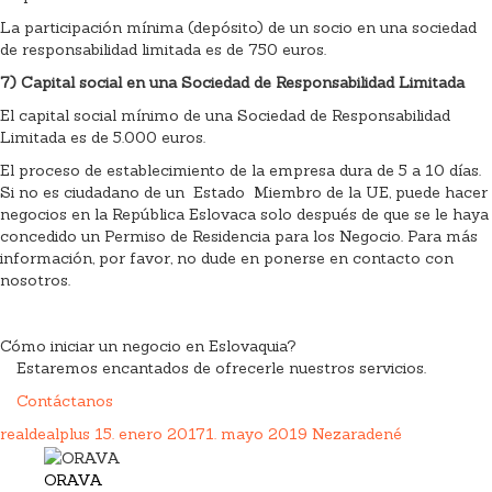
La participación mínima (depósito) de un socio en una sociedad
de responsabilidad limitada es de 750 euros.
7)
Capital social en una Sociedad de Responsabilidad Limitada
El capital social mínimo de una Sociedad de Responsabilidad
Limitada es de 5.000 euros.
El proceso de establecimiento de la empresa dura de 5 a 10 días.
Si no es ciudadano de un Estado Miembro de la UE, puede hacer
negocios en la República Eslovaca solo después de que se le haya
concedido un Permiso de Residencia para los Negocio. Para más
información, por favor, no dude en ponerse en contacto con
nosotros.
Cómo iniciar un negocio en Eslovaquia?
Estaremos encantados de ofrecerle nuestros servicios.
Contáctanos
realdealplus
15. enero 2017
1. mayo 2019
Nezaradené
ORAVA