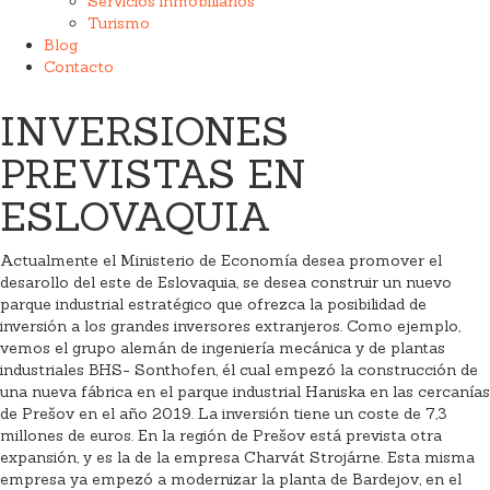
Servicios inmobiliarios
Turismo
Blog
Contacto
INVERSIONES
PREVISTAS EN
ESLOVAQUIA
Actualmente el Ministerio de Economía desea promover el
desarollo del este de Eslovaquia, se desea construir un nuevo
parque industrial estratégico que ofrezca la posibilidad de
inversión a los grandes inversores extranjeros. Como ejemplo,
vemos el grupo alemán de ingeniería mecánica y de plantas
industriales BHS- Sonthofen, él cual empezó la construcción de
una nueva fábrica en el parque industrial Haniska en las cercanías
de Prešov en el año 2019. La inversión tiene un coste de 7,3
millones de euros. En la región de Prešov está prevista otra
expansión, y es la de la empresa Charvát Strojárne. Esta misma
empresa ya empezó a modernizar la planta de Bardejov, en el