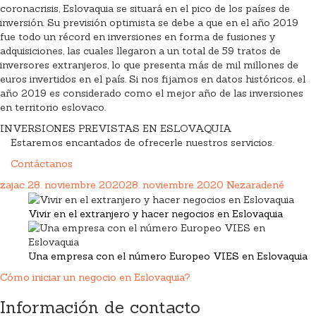
coronacrisis, Eslovaquia se situará en el pico de los países de
inversión. Su previsión optimista se debe a que en el año 2019
fue todo un récord en inversiones en forma de fusiones y
adquisiciones, las cuales llegaron a un total de 59 tratos de
inversores extranjeros, lo que presenta más de mil millones de
euros invertidos en el país. Si nos fijamos en datos históricos, el
año 2019 es considerado como el mejor año de las inversiones
en territorio eslovaco.
INVERSIONES PREVISTAS EN ESLOVAQUIA
Estaremos encantados de ofrecerle nuestros servicios.
Contáctanos
zajac
28. noviembre 2020
28. noviembre 2020
Nezaradené
Vivir en el extranjero y hacer negocios en Eslovaquia
Una empresa con el número Europeo VIES en Eslovaquia
Cómo iniciar un negocio en Eslovaquia?
Información de contacto