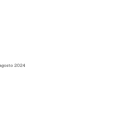
 agosto 2024