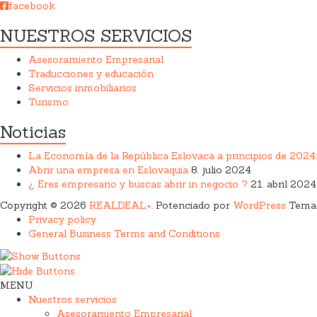
facebook
NUESTROS SERVICIOS
Asesoramiento Empresarial
Traducciones y educación
Servicios inmobiliarios
Turismo
Noticias
La Economía de la República Eslovaca a principios de 2024:
Abrir una empresa en Eslovaquia
8. julio 2024
¿ Eres empresario y buscas abrir in negocio ?
21. abril 2024
Copyright © 2026
REALDEAL+
. Potenciado por
WordPress
Tema:
Privacy policy
General Business Terms and Conditions
MENU
Nuestros servicios
Asesoramiento Empresarial