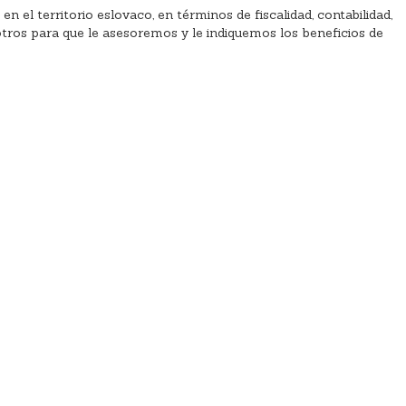
el territorio eslovaco, en términos de fiscalidad, contabilidad,
sotros para que le asesoremos y le indiquemos los beneficios de