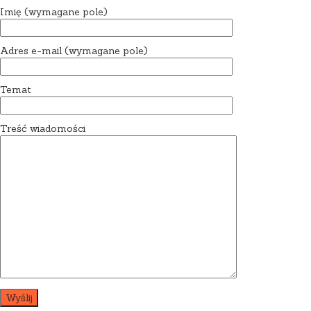
Imię (wymagane pole)
Adres e-mail (wymagane pole)
Temat
Treść wiadomości