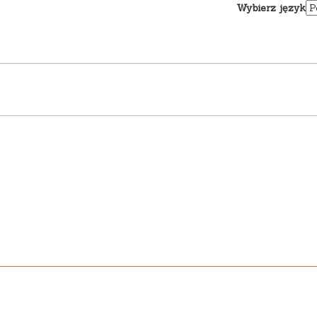
Wybierz język